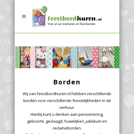
Borden
Wij van Feestbordhuren.nl hebben verschillende
borden voor verschillende feestelijkheden in de
verhuur.
Hierbij kunt u denken aan pensionering,
geboorte, geslaagd, huwelijken, jubileum en
reclameborden.