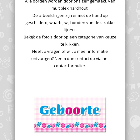
Alle borden worden door ons zelf gemaakt, van
multiplex hardhout.
De afbeeldingen zijn er met de hand op
geschilderd, waarbij wij houden van de strakke
lijnen.
Bekijk de foto’s door op een categorie van keuze
te klikken.
Heeft u vragen of wilt u meer informatie
ontvangen? Neem dan contact op via het
contactformulier.