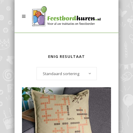
ENIG RESULTAAT
Standaard sortering