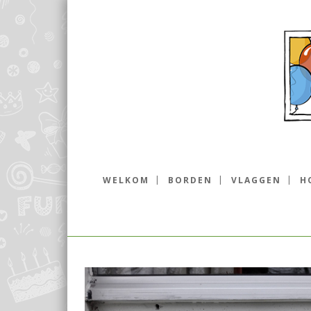
WELKOM
BORDEN
VLAGGEN
H