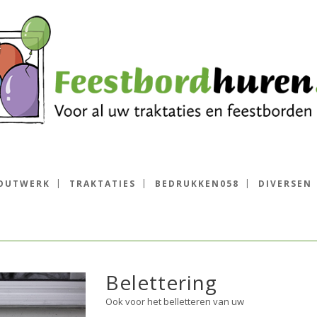
OUTWERK
TRAKTATIES
BEDRUKKEN058
DIVERSEN
Belettering
Ook voor het belletteren van uw