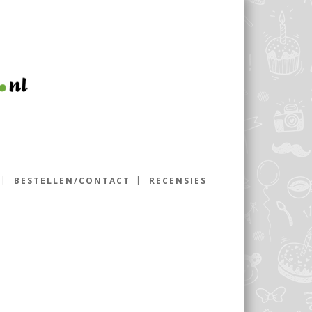
BESTELLEN/CONTACT
RECENSIES