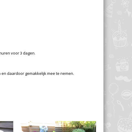
huren voor 3 dagen.
pen en daardoor gemakkelijk mee te nemen.