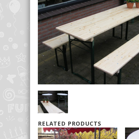
RELATED PRODUCTS