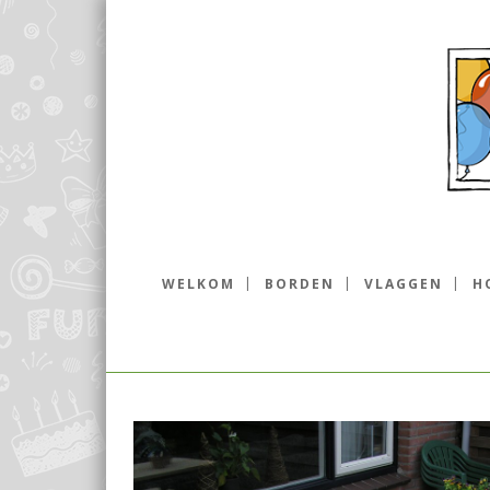
WELKOM
BORDEN
VLAGGEN
H