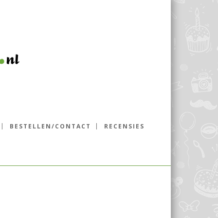
BESTELLEN/CONTACT
RECENSIES