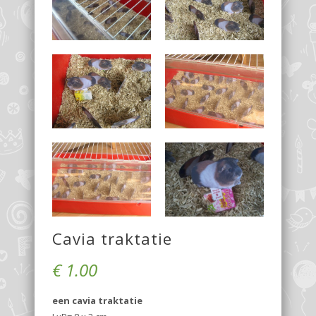
Cavia traktatie
€
1.00
een cavia traktatie