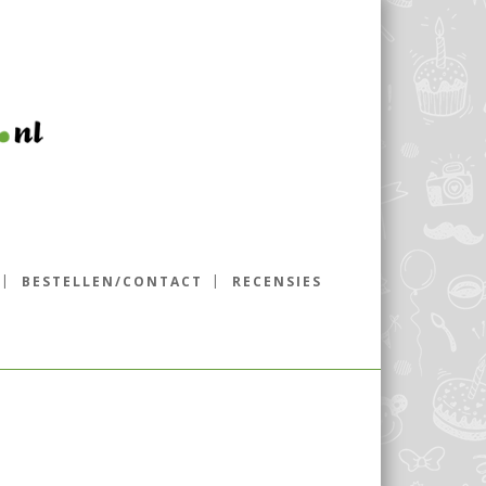
BESTELLEN/CONTACT
RECENSIES