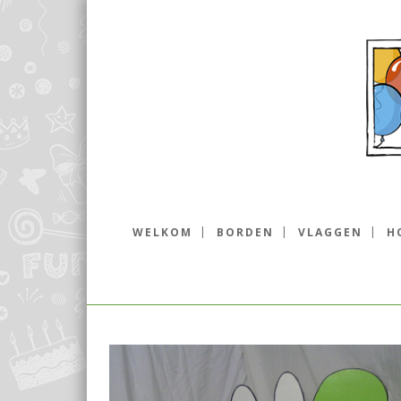
WELKOM
BORDEN
VLAGGEN
H