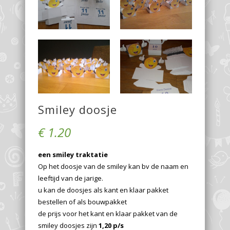
Smiley doosje
€
1.20
een smiley traktatie
Op het doosje van de smiley kan bv de naam en
leeftijd van de jarige.
u kan de doosjes als kant en klaar pakket
bestellen of als bouwpakket
de prijs voor het kant en klaar pakket van de
smiley doosjes zijn
1,20 p/s