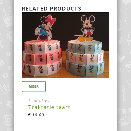
RELATED PRODUCTS
MEER
Traktaties
Traktatie taart
€
10.00