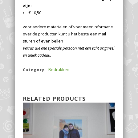
zijn:
€ 10,50
voor andere materialen of voor meer informatie
over de producten kunt u het beste een mail
sturen of even bellen
Verras die ene speciale persoon met een echt origineel
en uniek cadeau.
Bedrukken
Category:
RELATED PRODUCTS