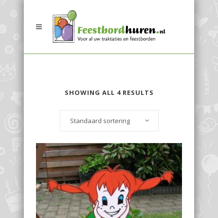
SHOWING ALL 4 RESULTS
Standaard sortering